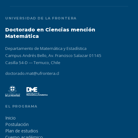
UNIVERSIDAD DE LA FRONTERA
Doctorado en Ciencias mención
Matemática
Departamento de Matemática y Estadística
Campus Andrés Bello, Av. Francisco Salazar 01145
Casilla 54-D — Temuco, Chile
doctorado.mat@ufrontera.cl
EL PROGRAMA
Inicio
Postulación
Plan de estudios
Cuerpo académico