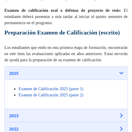
Examen de calificación oral o defensa de proyecto de tesis:
El
estudiante deberá presentar a más tardar al iniciar el quinto semestre de
permanencia en el programa.
Preparación Examen de Calificación (escrito)
Los estudiantes que estén en esta primera etapa de formación, encontrarán
en este ítem las evaluaciones aplicadas en años anteriores. Estas servirán
de ayuda para la preparación de su examen de calificación.
2025
Examen de Calificación 2025 (parte 1)
Examen de Calificación 2025 (parte 2)
2023
2022