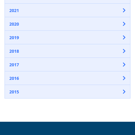
2021
2020
2019
2018
2017
2016
2015