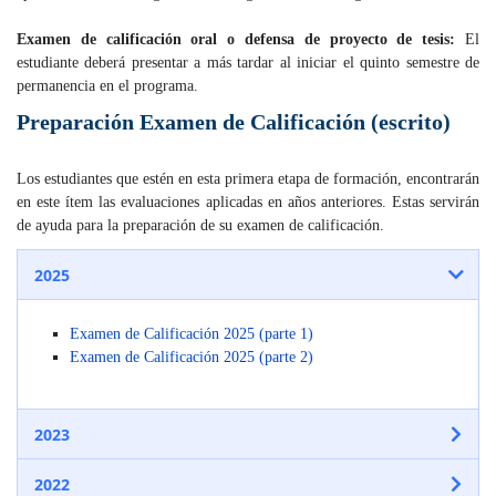
Examen de calificación oral o defensa de proyecto de tesis:
El
estudiante deberá presentar a más tardar al iniciar el quinto semestre de
permanencia en el programa.
Preparación Examen de Calificación (escrito)
Los estudiantes que estén en esta primera etapa de formación, encontrarán
en este ítem las evaluaciones aplicadas en años anteriores. Estas servirán
de ayuda para la preparación de su examen de calificación.
2025
Examen de Calificación 2025 (parte 1)
Examen de Calificación 2025 (parte 2)
2023
2022