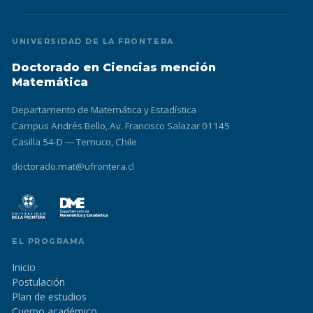
UNIVERSIDAD DE LA FRONTERA
Doctorado en Ciencias mención
Matemática
Departamento de Matemática y Estadística
Campus Andrés Bello, Av. Francisco Salazar 01145
Casilla 54-D — Temuco, Chile
doctorado.mat@ufrontera.cl
EL PROGRAMA
Inicio
Postulación
Plan de estudios
Cuerpo académico