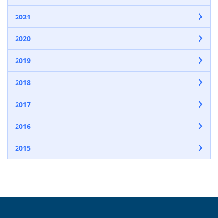
2021
2020
2019
2018
2017
2016
2015