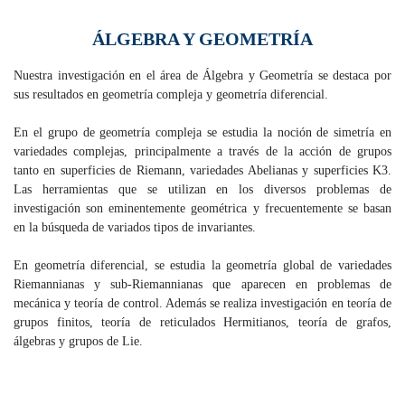
ÁLGEBRA Y GEOMETRÍA
Nuestra investigación en el área de Álgebra y Geometría se destaca por
sus resultados en geometría compleja y geometría diferencial.
En el grupo de geometría compleja se estudia la noción de simetría en
variedades complejas, principalmente a través de la acción de grupos
tanto en superficies de Riemann, variedades Abelianas y superficies K3.
Las herramientas que se utilizan en los diversos problemas de
investigación son eminentemente geométrica y frecuentemente se basan
en la búsqueda de variados tipos de invariantes.
En geometría diferencial, se estudia la geometría global de variedades
Riemannianas y sub-Riemannianas que aparecen en problemas de
mecánica y teoría de control. Además se realiza investigación en teoría de
grupos finitos, teoría de reticulados Hermitianos, teoría de grafos,
álgebras y grupos de Lie.