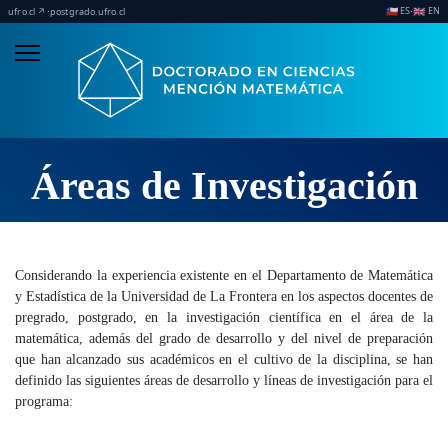
ES
EN
·
·
🇨🇱
🇬🇧
ufro.cl ↗
postgrado.ufro.cl
Áreas de Investigación
Considerando la experiencia existente en el Departamento de Matemática
y Estadística de la Universidad de La Frontera en los aspectos docentes de
pregrado, postgrado, en la investigación científica en el área de la
matemática, además del grado de desarrollo y del nivel de preparación
que han alcanzado sus académicos en el cultivo de la disciplina, se han
definido las siguientes áreas de desarrollo y líneas de investigación para el
programa: