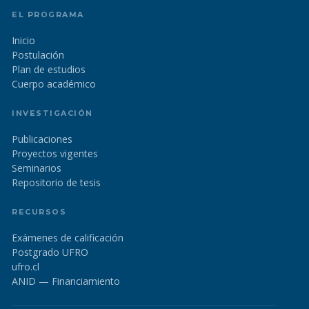
EL PROGRAMA
Inicio
Postulación
Plan de estudios
Cuerpo académico
INVESTIGACIÓN
Publicaciones
Proyectos vigentes
Seminarios
Repositorio de tesis
RECURSOS
Exámenes de calificación
Postgrado UFRO
ufro.cl
ANID — Financiamiento