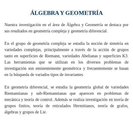
ÁLGEBRA Y GEOMETRÍA
Nuestra investigación en el área de Álgebra y Geometría se destaca por
sus resultados en geometría compleja y geometría diferencial.
En el grupo de geometría compleja se estudia la noción de simetría en
variedades complejas, principalmente a través de la acción de grupos
tanto en superficies de Riemann, variedades Abelianas y superficies K3.
Las herramientas que se utilizan en los diversos problemas de
investigación son eminentemente geométrica y frecuentemente se basan
en la búsqueda de variados tipos de invariantes.
En geometría diferencial, se estudia la geometría global de variedades
Riemannianas y sub-Riemannianas que aparecen en problemas de
mecánica y teoría de control. Además se realiza investigación en teoría de
grupos finitos, teoría de reticulados Hermitianos, teoría de grafos,
álgebras y grupos de Lie.