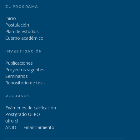
EL PROGRAMA
Inicio
Postulación
Plan de estudios
Cuerpo académico
INVESTIGACIÓN
Publicaciones
Proyectos vigentes
Seminarios
Repositorio de tesis
RECURSOS
Exámenes de calificación
Postgrado UFRO
ufro.cl
ANID — Financiamiento