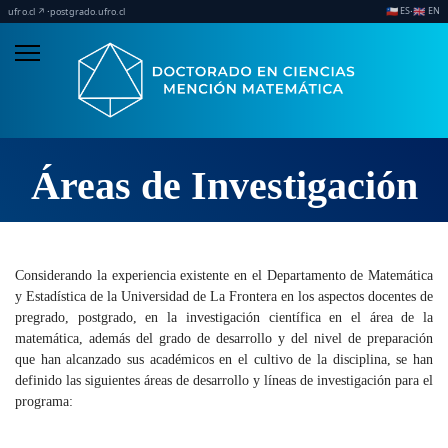
ES
EN
·
·
🇨🇱
🇬🇧
ufro.cl ↗
postgrado.ufro.cl
Áreas de Investigación
Considerando la experiencia existente en el Departamento de Matemática
y Estadística de la Universidad de La Frontera en los aspectos docentes de
pregrado, postgrado, en la investigación científica en el área de la
matemática, además del grado de desarrollo y del nivel de preparación
que han alcanzado sus académicos en el cultivo de la disciplina, se han
definido las siguientes áreas de desarrollo y líneas de investigación para el
programa: