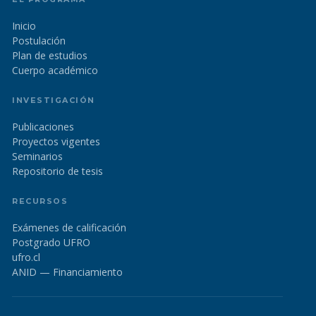
Inicio
Postulación
Plan de estudios
Cuerpo académico
INVESTIGACIÓN
Publicaciones
Proyectos vigentes
Seminarios
Repositorio de tesis
RECURSOS
Exámenes de calificación
Postgrado UFRO
ufro.cl
ANID — Financiamiento