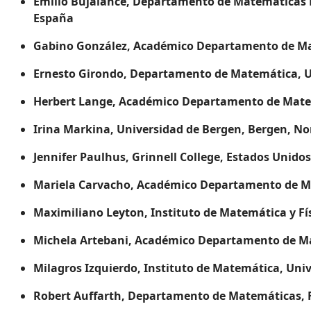
Emilio Bujalance, Departamento de Matemáticas F
España
Gabino González, Académico Departamento de Ma
Ernesto Girondo, Departamento de Matemática, 
Herbert Lange, Académico Departamento de Mate
Irina Markina, Universidad de Bergen, Bergen, N
Jennifer Paulhus, Grinnell College, Estados Unidos
Mariela Carvacho, Académico Departamento de Ma
Maximiliano Leyton, Instituto de Matemática y Físi
Michela Artebani, Académico Departamento de Ma
Milagros Izquierdo, Instituto de Matemática, Uni
Robert Auffarth, Departamento de Matemáticas, Fa